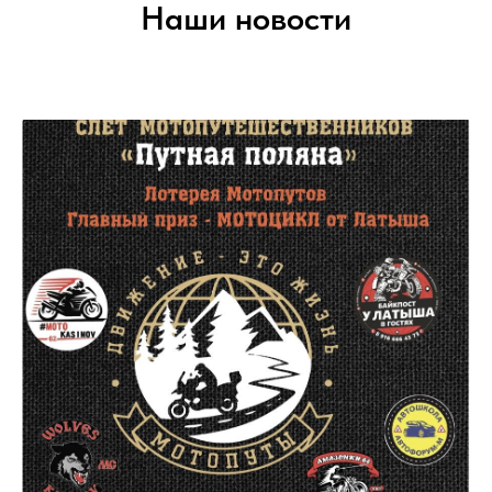
Наши новости