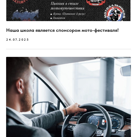
Наша школа является спонсором мото-фестиваля!
24.07.2025