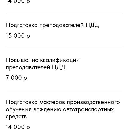
14 000 р
Подготовка преподавателей ПДД
15 000 р
Повышение квалификации
преподавателей ПДД
7 000 р
Подготовка мастеров производственного
обучения вождению автотранспортных
средств
14 000 р