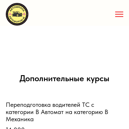
Дополнительные курсы
Переподготовка водителей ТС с
категории В Автомат на категорию В
Механика