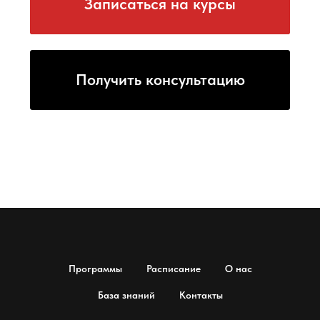
Программы
Расписание
О нас
База знаний
Контакты