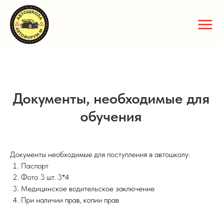
Документы, необходимые для
обучения
Документы необходимые для поступления в автошколу:
Паспорт
Фото 3 шт. 3*4
Медицинское водительское заключение
При наличии прав, копии прав