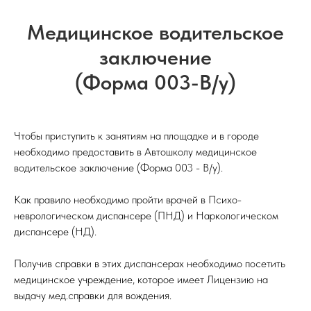
Медицинское водительское
заключение
(Форма 003-В/у)
Чтобы приступить к занятиям на площадке и в городе
необходимо предоставить в Автошколу медицинское
водительское заключение (Форма 003 - В/у).
Как правило необходимо пройти врачей в Психо-
неврологическом диспансере (ПНД) и Наркологическом
диспансере (НД).
Получив справки в этих диспансерах необходимо посетить
медицинское учреждение, которое имеет Лицензию на
выдачу мед.справки для вождения.